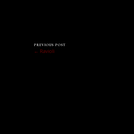
PREVIOUS POST
← Ravioli