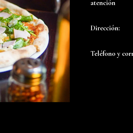
atención
Dirección:
Teléfono y cor