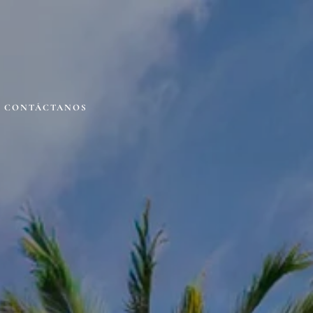
CONTÁCTANOS