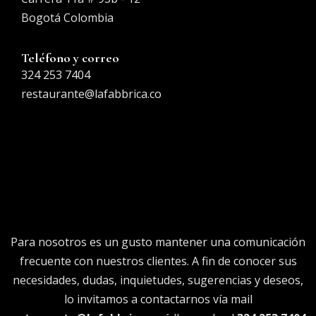
Bogotá Colombia
Teléfono y correo
324 253 7404
restaurante@lafabbrica.co
Para nosotros es un gusto mantener una comunicación
frecuente con nuestros clientes. A fin de conocer sus
necesidades, dudas, inquietudes, sugerencias y deseos,
lo invitamos a contactarnos vía mail