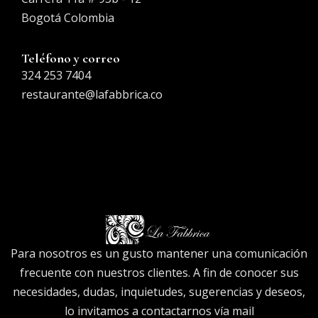
Bogotá Colombia
Teléfono y correo
324 253 7404
restaurante@lafabbrica.co
Para nosotros es un gusto mantener una comunicación
frecuente con nuestros clientes. A fin de conocer sus
necesidades, dudas, inquietudes, sugerencias y deseos,
lo invitamos a contactarnos vía mail