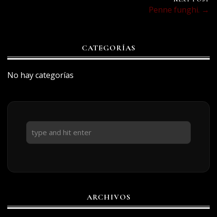
Penne funghi. →
CATEGORÍAS
No hay categorías
ARCHIVOS