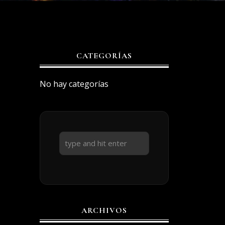
CATEGORÍAS
No hay categorías
ARCHIVOS