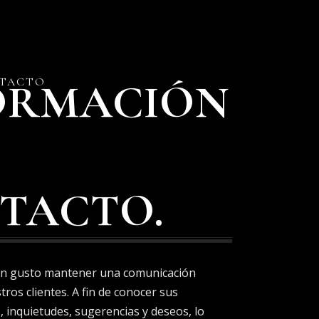
NTACTO
ORMACIÓN
TACTO.
un gusto mantener una comunicación
ros clientes. A fin de conocer sus
, inquietudes, sugerencias y deseos, lo