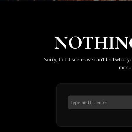
NOTHIN
Sorry, but it seems we can’t find what y
menu 