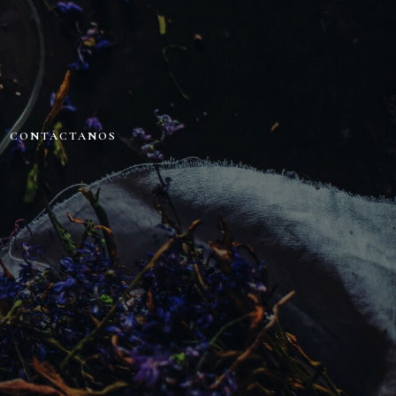
CONTÁCTANOS